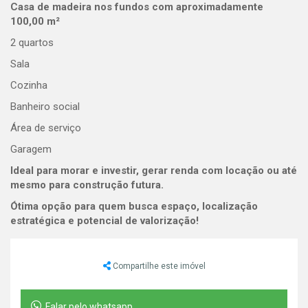
Casa de madeira nos fundos com aproximadamente
100,00 m²
2 quartos
Sala
Cozinha
Banheiro social
Área de serviço
Garagem
Ideal para morar e investir, gerar renda com locação ou até
mesmo para construção futura.
Ótima opção para quem busca espaço, localização
estratégica e potencial de valorização!
Compartilhe este imóvel
Falar pelo whatsapp