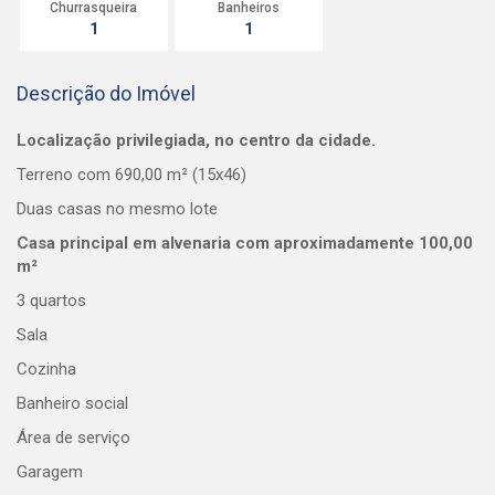
Churrasqueira
Banheiros
1
1
Descrição do Imóvel
Localização privilegiada, no centro da cidade.
Terreno com 690,00 m² (15x46)
Duas casas no mesmo lote
Casa principal em alvenaria com aproximadamente 100,00
m²
3 quartos
Sala
Cozinha
Banheiro social
Área de serviço
Garagem