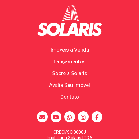
Imóveis à Venda
Lançamentos
Sobre a Solaris
Avalie Seu Imóvel
Contato
CRECI/SC 3008J
Imobiliaria Solaris LTDA