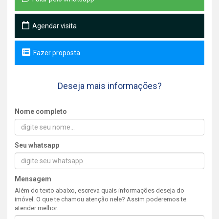
Agendar visita
Fazer proposta
Deseja mais informações?
Nome completo
Seu whatsapp
Mensagem
Além do texto abaixo, escreva quais informações deseja do
imóvel. O que te chamou atenção nele? Assim poderemos te
atender melhor.