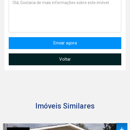
Enviar agora
Voltar
Imóveis Similares
+