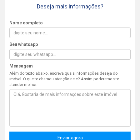
Deseja mais informações?
Nome completo
Seu whatsapp
Mensagem
Além do texto abaixo, escreva quais informações deseja do
imóvel. O que te chamou atenção nele? Assim poderemos te
atender melhor.
Enviar agora