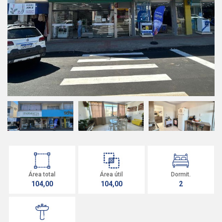
Área total
Área útil
Dormit.
104,00
104,00
2