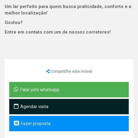
Um lar perfeito para quem busca praticidade, conforto e a
melhor localização!
Gostou?
Entre em contato com um de nossos corretores!
Compartilhe este imóvel
Falar pelo whatsapp
Agendar visita
Fazer proposta