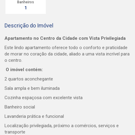
Banheiros
1
Descrição do Imóvel
Apartamento no Centro da Cidade com Vista Privilegiada
Este lindo apartamento oferece todo o conforto e praticidade
de morar no coração da cidade, aliado a uma vista incrível para
o centro.
O imóvel contém:
2 quartos aconchegante
Sala ampla e bem iluminada
Cozinha espaçosa com excelente vista
Banheiro social
Lavanderia prática e funcional
Localização privilegiada, próximo a comércios, serviços e
transporte