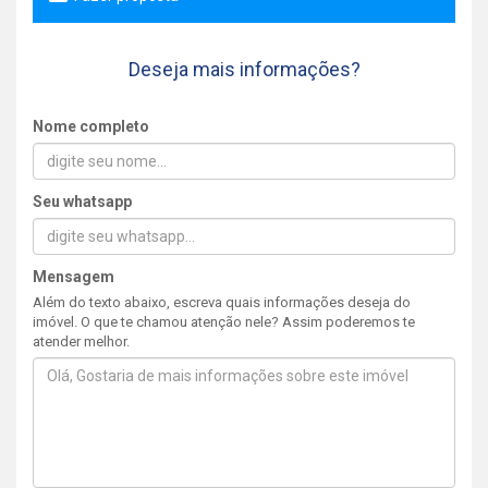
Deseja mais informações?
Nome completo
Seu whatsapp
Mensagem
Além do texto abaixo, escreva quais informações deseja do
imóvel. O que te chamou atenção nele? Assim poderemos te
atender melhor.