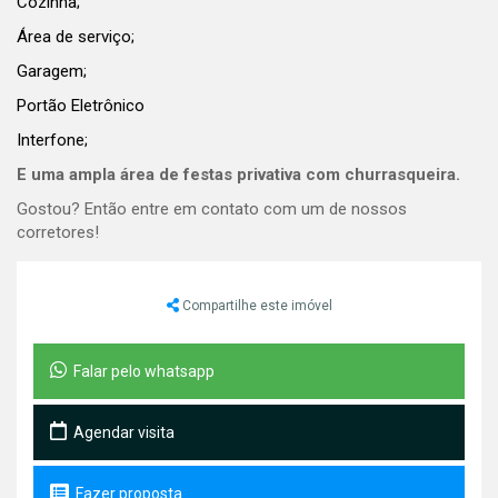
Cozinha;
Área de serviço;
Garagem;
Portão Eletrônico
Interfone;
E uma ampla área de festas privativa com churrasqueira.
Gostou? Então entre em contato com um de nossos
corretores!
Compartilhe este imóvel
Falar pelo whatsapp
Agendar visita
Fazer proposta