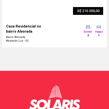
R$ 210.000,00
Casa Residencial no
bairro Alvorada
Dormit.
Vagas
2
1
Bairro Alvorada
Abelardo Luz - SC