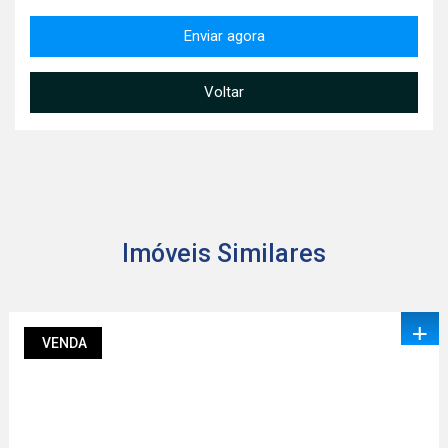
Enviar agora
Voltar
Imóveis Similares
+
VENDA