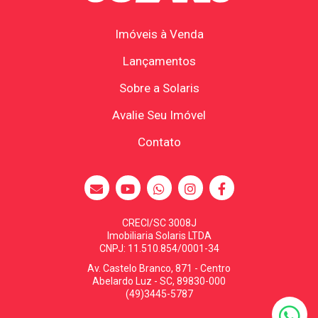
Imóveis à Venda
Lançamentos
Sobre a Solaris
Avalie Seu Imóvel
Contato
CRECI/SC 3008J
Imobiliaria Solaris LTDA
CNPJ: 11.510.854/0001-34
Av. Castelo Branco, 871 - Centro
Abelardo Luz - SC, 89830-000
(49)3445-5787