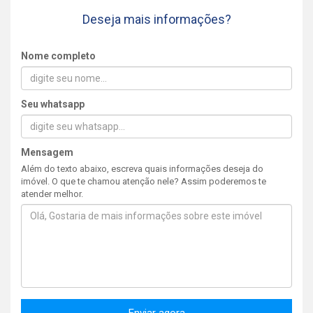
Deseja mais informações?
Nome completo
Seu whatsapp
Mensagem
Além do texto abaixo, escreva quais informações deseja do
imóvel. O que te chamou atenção nele? Assim poderemos te
atender melhor.
Enviar agora