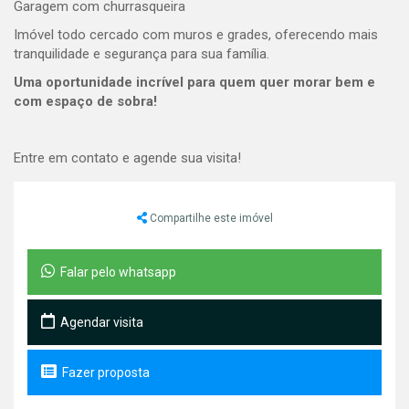
Garagem com churrasqueira
Imóvel todo cercado com muros e grades, oferecendo mais
tranquilidade e segurança para sua família.
Uma oportunidade incrível para quem quer morar bem e
com espaço de sobra!
Entre em contato e agende sua visita!
Compartilhe este imóvel
Falar pelo whatsapp
Agendar visita
Fazer proposta