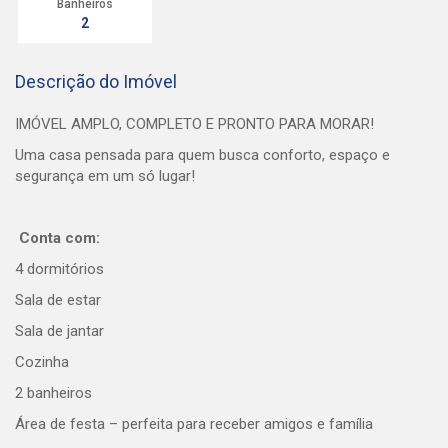
Banheiros
2
Descrição do Imóvel
IMÓVEL AMPLO, COMPLETO E PRONTO PARA MORAR!
Uma casa pensada para quem busca conforto, espaço e
segurança em um só lugar!
Conta com:
4 dormitórios
Sala de estar
Sala de jantar
Cozinha
2 banheiros
Área de festa – perfeita para receber amigos e família