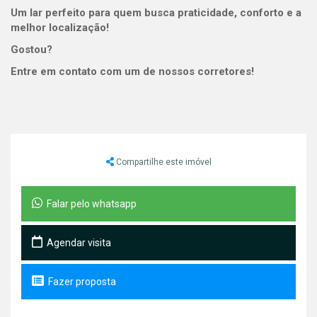
Um lar perfeito para quem busca praticidade, conforto e a
melhor localização!
Gostou?
Entre em contato com um de nossos corretores!
Compartilhe este imóvel
Falar pelo whatsapp
Agendar visita
Fazer proposta