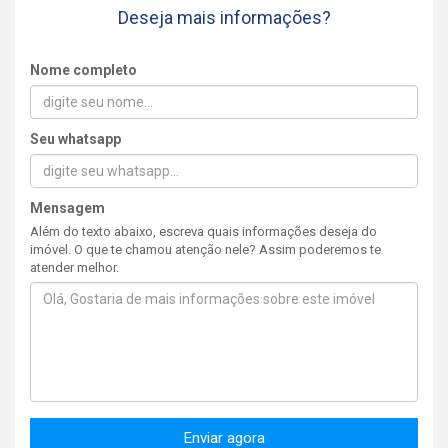
Deseja mais informações?
Nome completo
Seu whatsapp
Mensagem
Além do texto abaixo, escreva quais informações deseja do
imóvel. O que te chamou atenção nele? Assim poderemos te
atender melhor.
Enviar agora