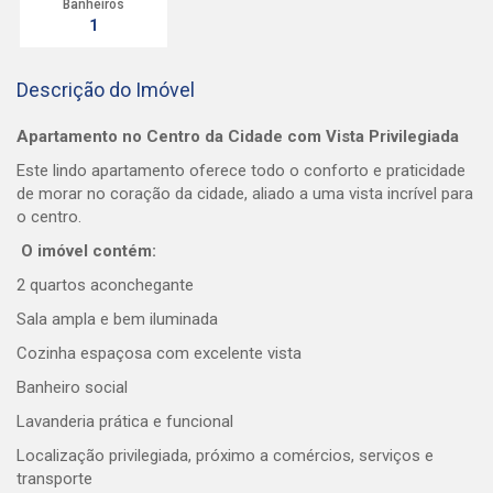
Banheiros
1
Descrição do Imóvel
Apartamento no Centro da Cidade com Vista Privilegiada
Este lindo apartamento oferece todo o conforto e praticidade
de morar no coração da cidade, aliado a uma vista incrível para
o centro.
O imóvel contém:
2 quartos aconchegante
Sala ampla e bem iluminada
Cozinha espaçosa com excelente vista
Banheiro social
Lavanderia prática e funcional
Localização privilegiada, próximo a comércios, serviços e
transporte