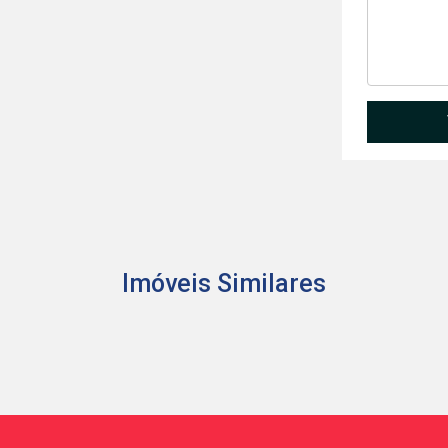
Imóveis Similares