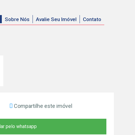
Sobre Nós
Avalie Seu Imóvel
Contato
Compartilhe este imóvel
ar pelo whatsapp