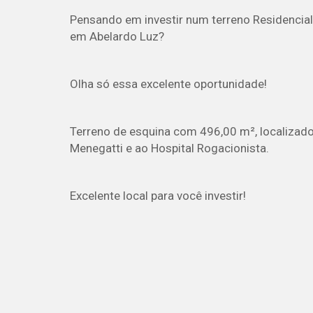
Pensando em investir num terreno Residencial 
em Abelardo Luz?
Olha só essa excelente oportunidade!
Terreno de esquina com 496,00 m², localizad
Menegatti e ao Hospital Rogacionista.
Excelente local para você investir!