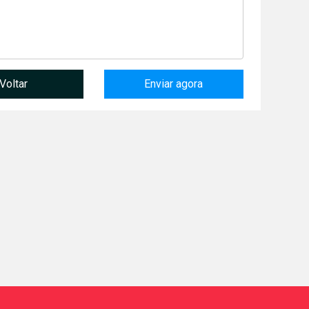
Voltar
Enviar agora