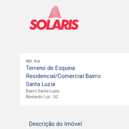
REF. 516
Terreno de Esquina
Residencial/Comercial Bairro
Santa Luzia
Bairro Santa Luzia
Abelardo Luz - SC
Descrição do Imóvel