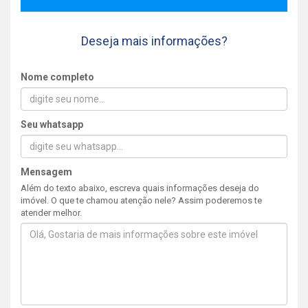
Deseja mais informações?
Nome completo
Seu whatsapp
Mensagem
Além do texto abaixo, escreva quais informações deseja do
imóvel. O que te chamou atenção nele? Assim poderemos te
atender melhor.