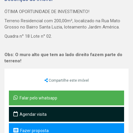
ÓTIMA OPORTUNIDADE DE INVESTIMENTO!
Terreno Residencial com 200,00m², localizado na Rua Mato
Grosso no Bairro Santa Luzia, loteamento Jardim América.
Quadra n° 18 Lote n° 02.
Obs: O muro alto que tem ao lado direito fazem parte do
terreno!
Compartilhe este imóvel
Falar pelo whatsapp
Agendar visita
Fazer proposta