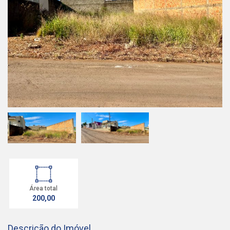
Área total
200,00
Descrição do Imóvel