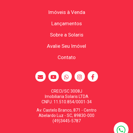
Imóveis à Venda
Lançamentos
Sobre a Solaris
Avalie Seu Imóvel
Contato
CRECI/SC 3008J
Imobiliaria Solaris LTDA
CNPJ: 11.510.854/0001-34
Av. Castelo Branco, 871 - Centro
Abelardo Luz - SC, 89830-000
(49)3445-5787